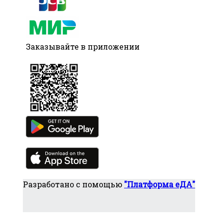
Заказывайте в приложении
Разработано с помощью
"Платформа еДА"