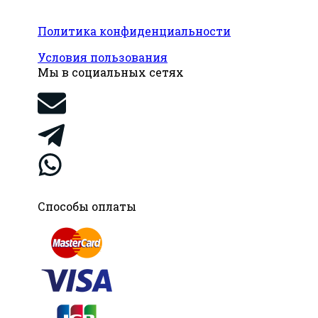
Политика конфиденциальности
Условия пользования
Мы в социальных сетях
Способы оплаты