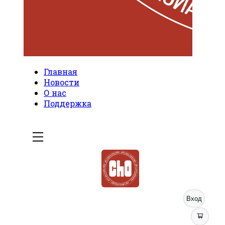
Главная
Новости
О нас
Поддержка
Вход